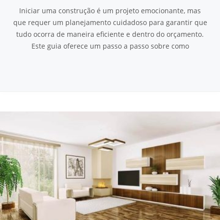
Iniciar uma construção é um projeto emocionante, mas
que requer um planejamento cuidadoso para garantir que
tudo ocorra de maneira eficiente e dentro do orçamento.
Este guia oferece um passo a passo sobre como