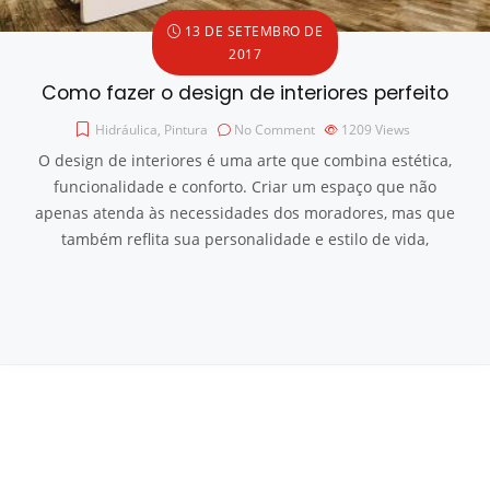
13 DE SETEMBRO DE
2017
Como fazer o design de interiores perfeito
Hidráulica
,
Pintura
No Comment
1209
Views
O design de interiores é uma arte que combina estética,
funcionalidade e conforto. Criar um espaço que não
apenas atenda às necessidades dos moradores, mas que
também reflita sua personalidade e estilo de vida,