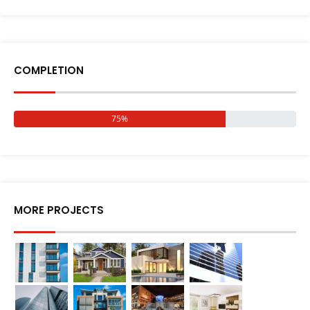
COMPLETION
75%
MORE PROJECTS