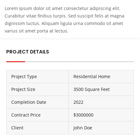
Lorem ipsum dolor sit amet consectetur adipiscing elit.
Curabitur vitae finibus turpis. Sed suscipit felis at magna
dignissim luctus. Aliquam ligula urna commodo sit amet
varius sit amet porta at lectus.
PROJECT DETAILS
Project Type
Residential Home
Project Size
3500 Square Feet
Completion Date
2022
Contract Price
$3000000
Client
John Doe