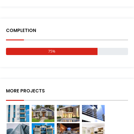
COMPLETION
75%
MORE PROJECTS