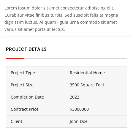
Lorem ipsum dolor sit amet consectetur adipiscing elit.
Curabitur vitae finibus turpis. Sed suscipit felis at magna
dignissim luctus. Aliquam ligula urna commodo sit amet
varius sit amet porta at lectus.
PROJECT DETAILS
Project Type
Residential Home
Project Size
3500 Square Feet
Completion Date
2022
Contract Price
$3000000
Client
John Doe